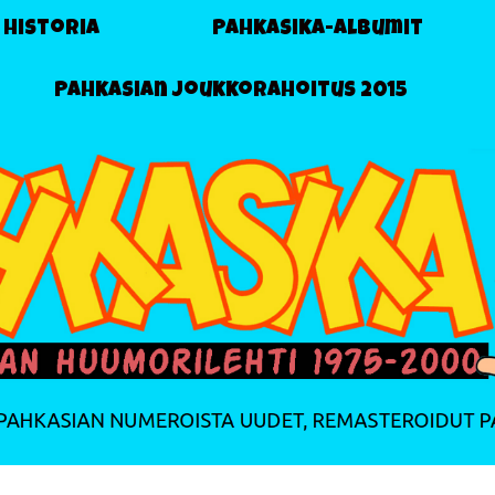
 historia
Pahkasika-albumit
Pahkasian joukkorahoitus 2015