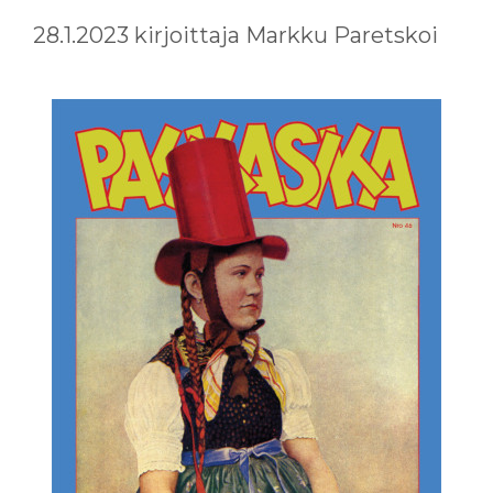
28.1.2023
kirjoittaja
Markku Paretskoi