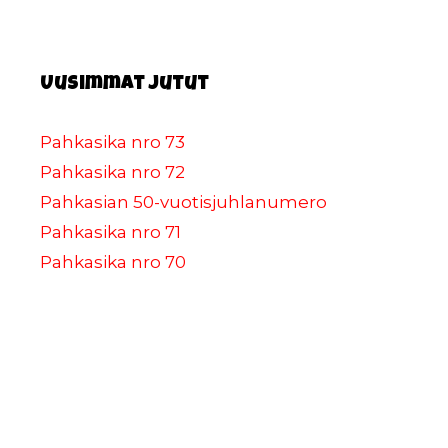
Uusimmat jutut
Pahkasika nro 73
Pahkasika nro 72
Pahkasian 50-vuotisjuhlanumero
Pahkasika nro 71
Pahkasika nro 70