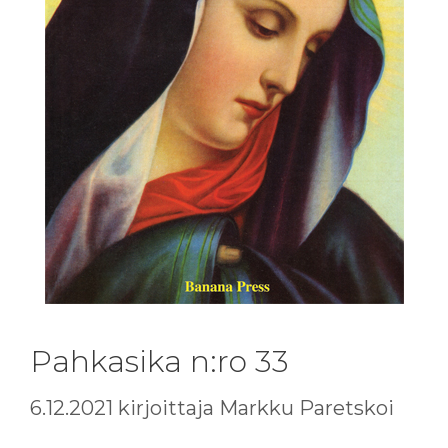
Pahkasika n:ro 33
6.12.2021
kirjoittaja
Markku Paretskoi