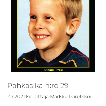
Pahkasika n:ro 29
2.7.2021
kirjoittaja
Markku Paretskoi