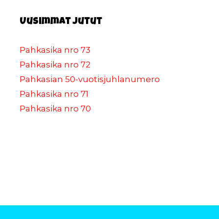
Uusimmat jutut
Pahkasika nro 73
Pahkasika nro 72
Pahkasian 50-vuotisjuhlanumero
Pahkasika nro 71
Pahkasika nro 70