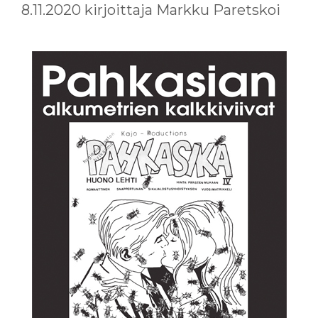
8.11.2020
kirjoittaja
Markku Paretskoi