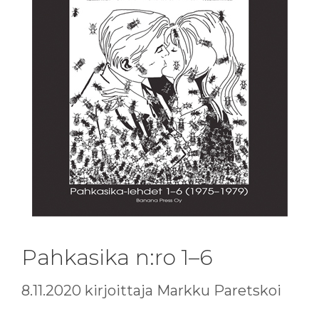
Pahkasika n:ro 1–6
8.11.2020
kirjoittaja
Markku Paretskoi