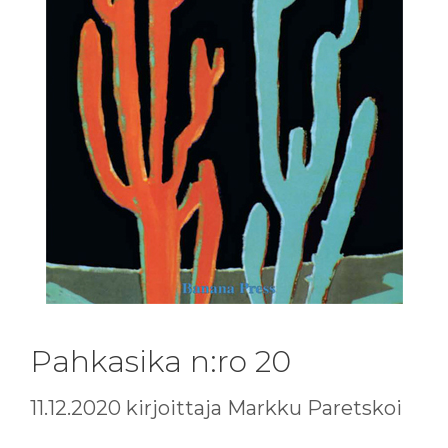
Pahkasika n:ro 20
11.12.2020
kirjoittaja
Markku Paretskoi